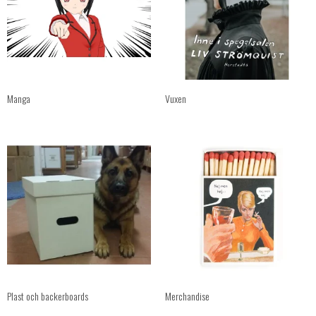
Manga
Vuxen
Plast och backerboards
Merchandise