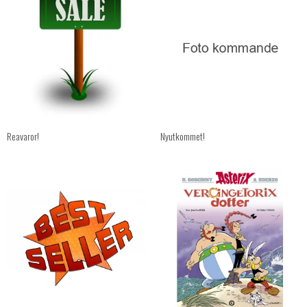
Reavaror!
Nyutkommet!