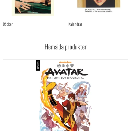
Böcker
Kalendrar
Hemsida produkter