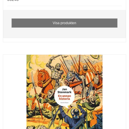
Visa produkten