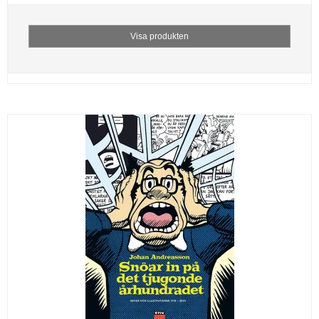
Visa produkten