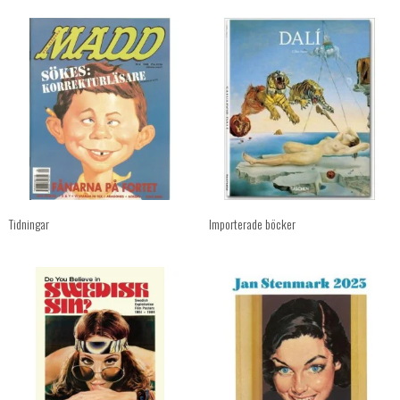
Tidningar
Importerade böcker