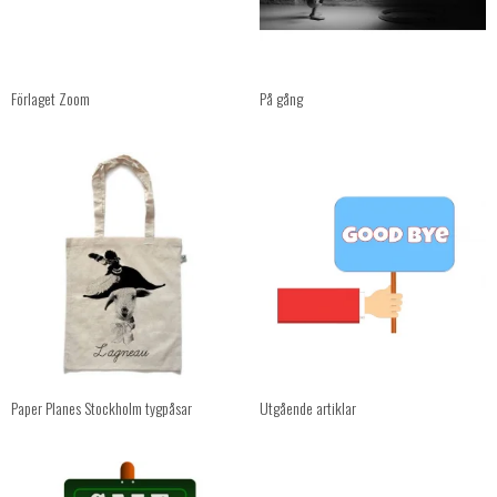
Förlaget Zoom
På gång
Paper Planes Stockholm tygpåsar
Utgående artiklar