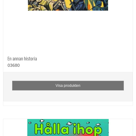
En annan historia
03680
Visa produkten