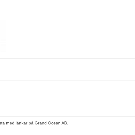
lista med länkar på Grand Ocean AB.