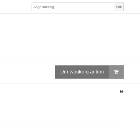
Sök
Din varukorg är tom