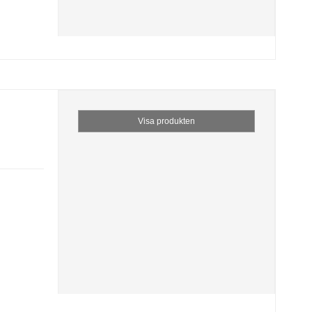
Visa produkten