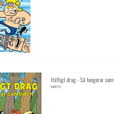
Häftigt drag - Så fungerar sam
04872