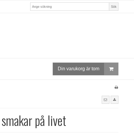
Sök
Din varukorg är tom
 smakar på livet