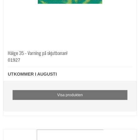
Hälge 35 - Varning på skjutbanan!
01927
UTKOMMER I AUGUSTI
Visa produkten