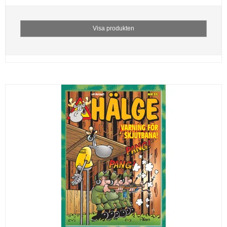
Visa produkten