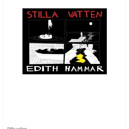
Stilla vatten