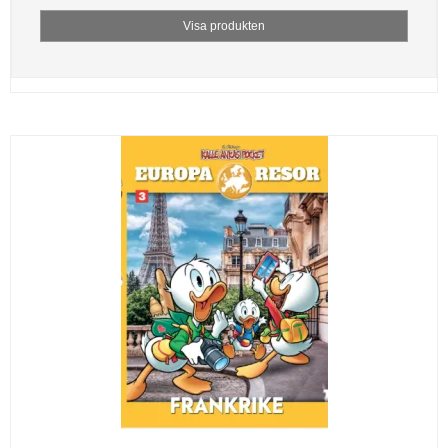
Visa produkten