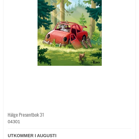
Hälge Presentbok 31
04301
UTKOMMER I AUGUSTI