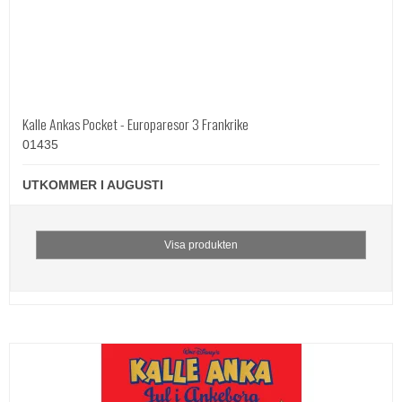
Kalle Ankas Pocket - Europaresor 3 Frankrike
01435
UTKOMMER I AUGUSTI
Visa produkten