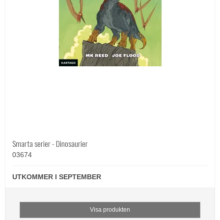
Smarta serier - Dinosaurier
03674
UTKOMMER I SEPTEMBER
Visa produkten