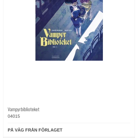
Vampyrbiblioteket
04015
PÅ VÄG FRÅN FÖRLAGET