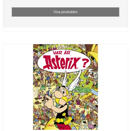
Visa produkten