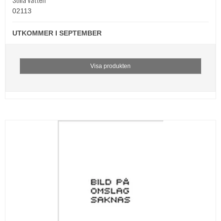
02113
UTKOMMER I SEPTEMBER
Visa produkten