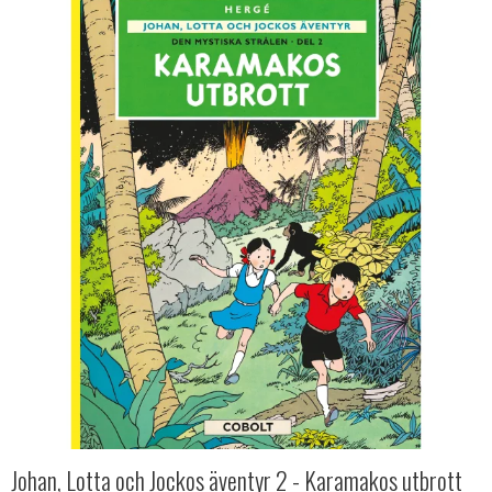
Johan, Lotta och Jockos äventyr 2 - Karamakos utbrott