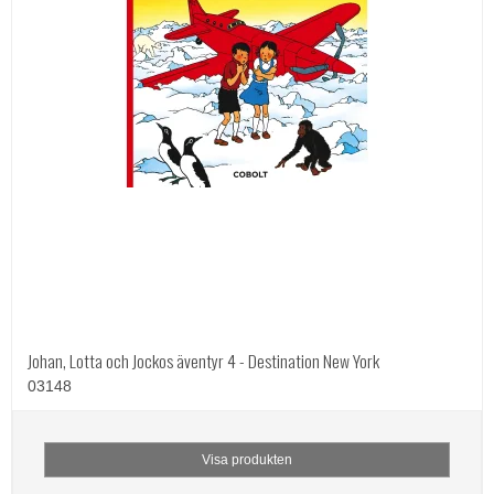
Johan, Lotta och Jockos äventyr 4 - Destination New York
03148
Visa produkten