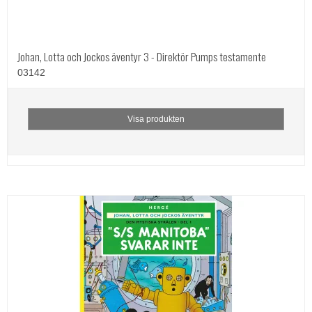
Johan, Lotta och Jockos äventyr 3 - Direktör Pumps testamente
03142
Visa produkten