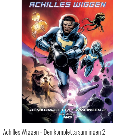
Achilles Wiggen - Den kompletta samlingen 2