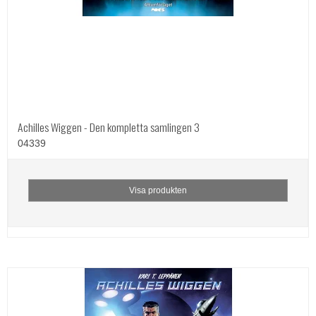
Achilles Wiggen - Den kompletta samlingen 3
04339
Visa produkten