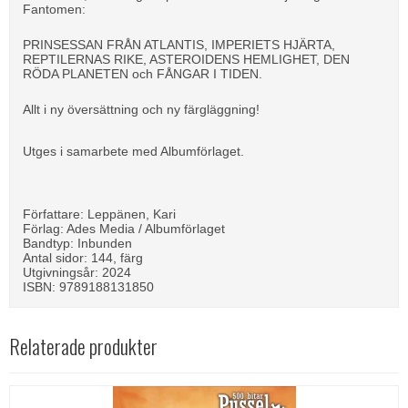
Fantomen:
PRINSESSAN FRÅN ATLANTIS, IMPERIETS HJÄRTA,
REPTILERNAS RIKE, ASTEROIDENS HEMLIGHET, DEN
RÖDA PLANETEN och FÅNGAR I TIDEN.
Allt i ny översättning och ny färgläggning!
Utges i samarbete med Albumförlaget.
Författare: Leppänen, Kari
Förlag: Ades Media / Albumförlaget
Bandtyp: Inbunden
Antal sidor: 144, färg
Utgivningsår: 2024
ISBN: 9789188131850
Relaterade produkter