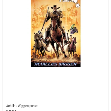
Achilles Wiggen pussel