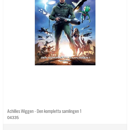
Achilles Wiggen - Den kompletta samlingen 1
04335