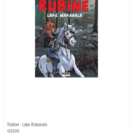
Rubine - Lake Wakanala
03320