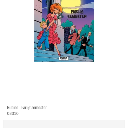
Rubine - Farlig semester
03310