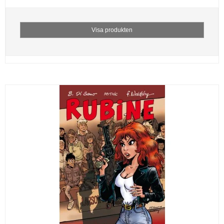
Visa produkten