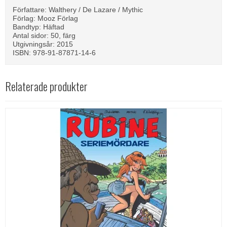
Författare: Walthery / De Lazare / Mythic
Förlag: Mooz Förlag
Bandtyp: Häftad
Antal sidor: 50, färg
Utgivningsår: 2015
ISBN: 978-91-87871-14-6
Relaterade produkter