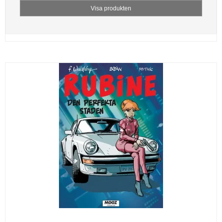
Visa produkten