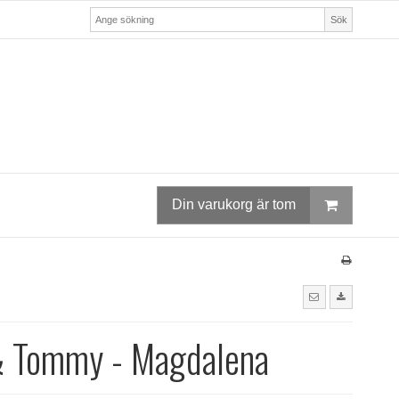
Sök
Din varukorg är tom
& Tommy - Magdalena