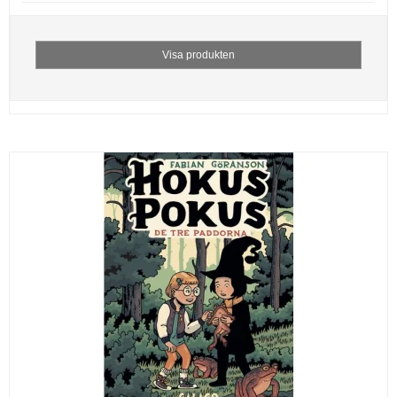
Visa produkten