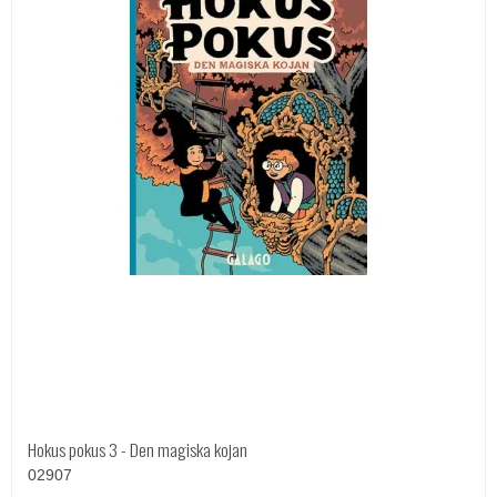
Hokus pokus 3 - Den magiska kojan
02907