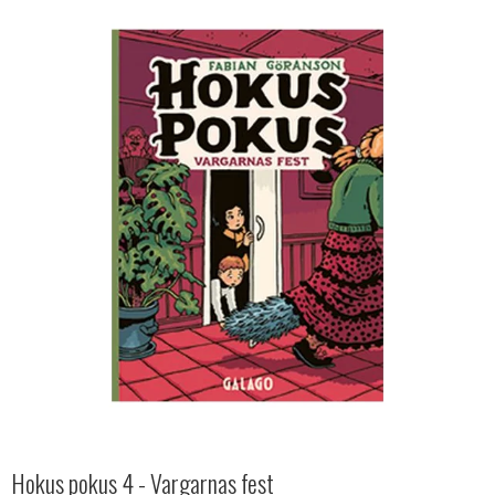
Hokus pokus 4 - Vargarnas fest