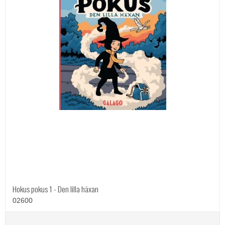
Hokus pokus 1 - Den lilla häxan
02600