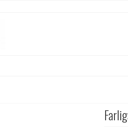
Farlig