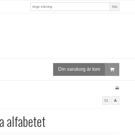
Sök
Din varukorg är tom
a alfabetet