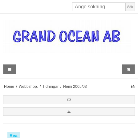
Sök
Home
/
Webbshop.
/
Tidningar
/
Nemi 2005/03
Rea