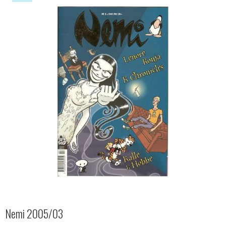
Nemi 2005/03