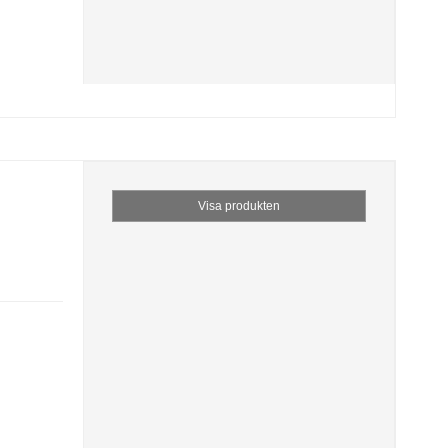
Visa produkten