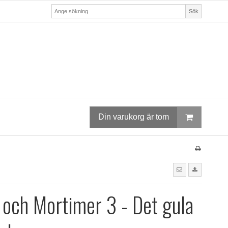
Sök
Din varukorg är tom
 och Mortimer 3 - Det gula