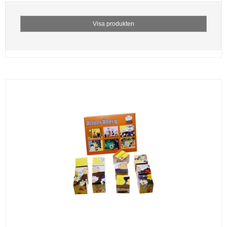
Visa produkten