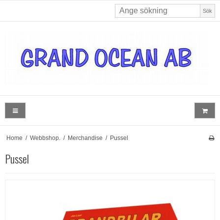
Sök
Home
/
Webbshop.
/
Merchandise
/
Pussel
Pussel