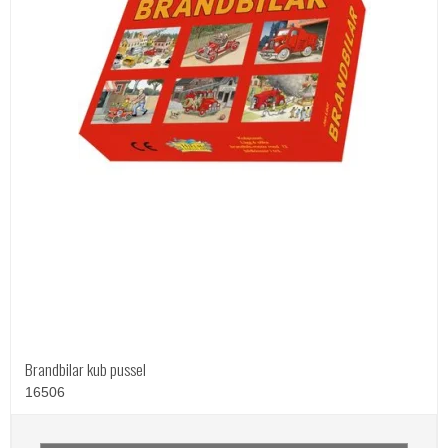
Brandbilar kub pussel
16506