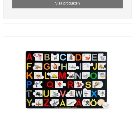
Visa produkten