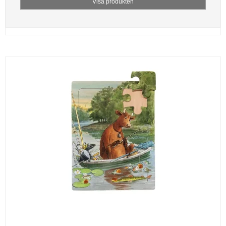
Visa produkten