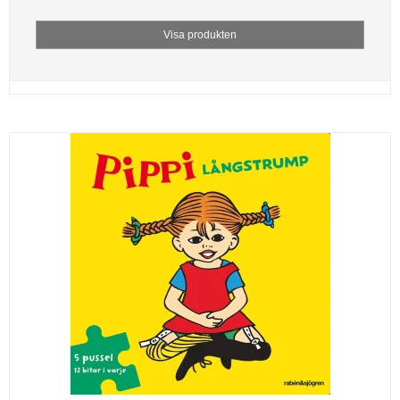
Visa produkten