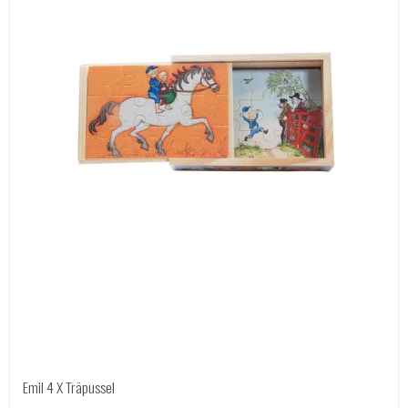
Emil 4 X Träpussel