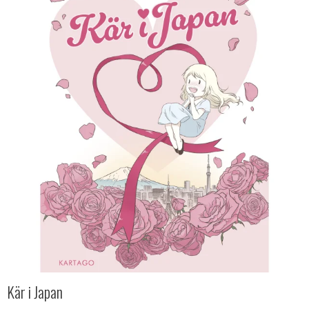
Kär i Japan