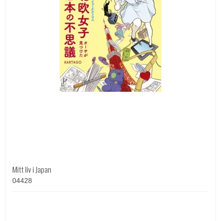
Mitt liv i Japan
04428