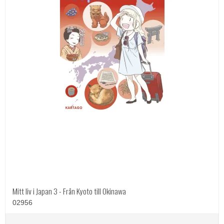
Mitt liv i Japan 3 - Från Kyoto till Okinawa
02956