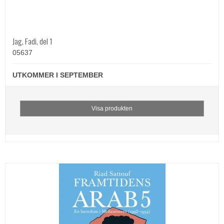
Jag, Fadi, del 1
05637
UTKOMMER I SEPTEMBER
Visa produkten