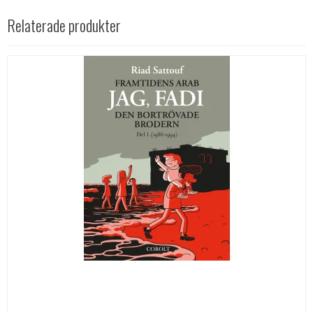
Relaterade produkter