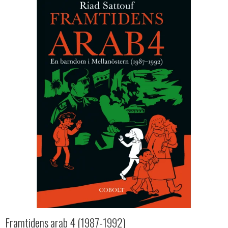
Framtidens arab 4 (1987-1992)