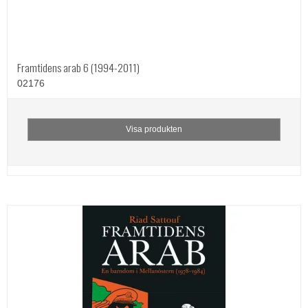
Framtidens arab 6 (1994-2011)
02176
Visa produkten