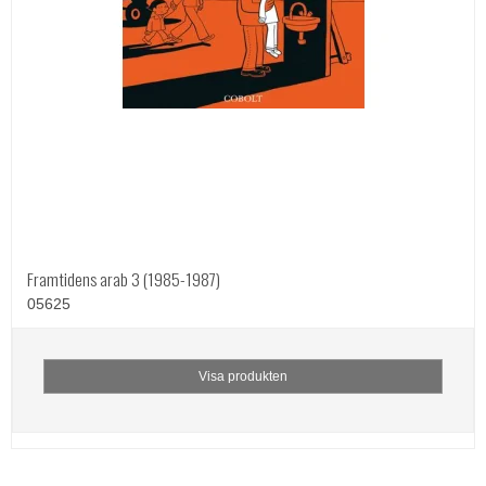
Framtidens arab 3 (1985-1987)
05625
Visa produkten