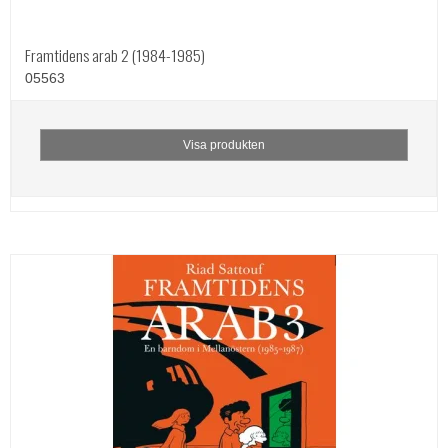
Framtidens arab 2 (1984-1985)
05563
Visa produkten