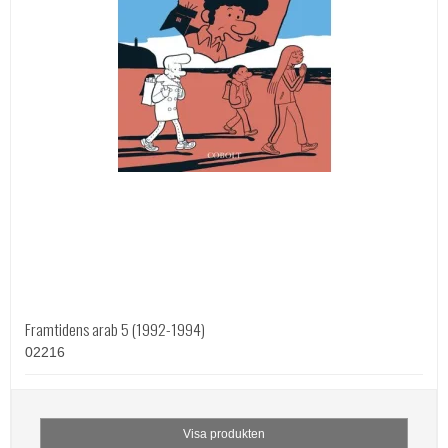
Framtidens arab 5 (1992-1994)
02216
Visa produkten