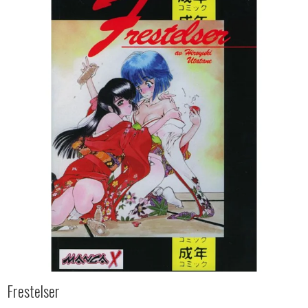
Frestelser