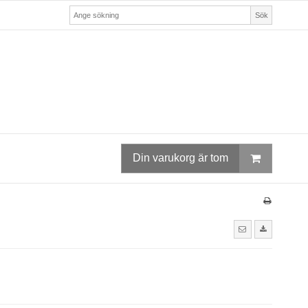
Sök
Din varukorg är tom