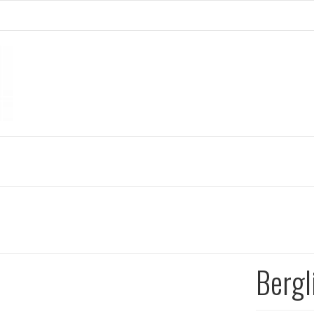
Bergl