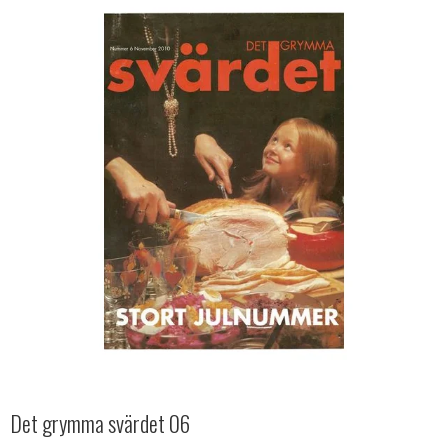
Det grymma svärdet 06