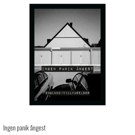
Ingen panik ångest