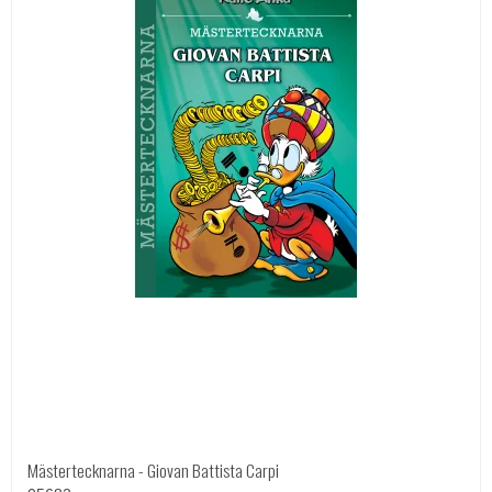
Mästertecknarna - Giovan Battista Carpi