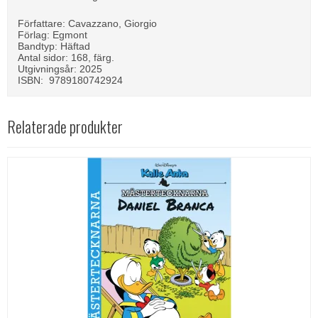
Författare: Cavazzano, Giorgio
Förlag: Egmont
Bandtyp: Häftad
Antal sidor: 168, färg.
Utgivningsår: 2025
ISBN: 9789180742924
Relaterade produkter