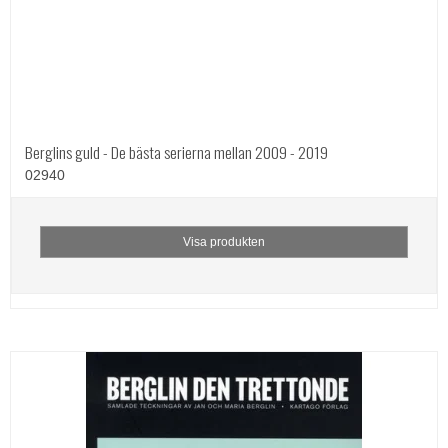
Berglins guld - De bästa serierna mellan 2009 - 2019
02940
Visa produkten