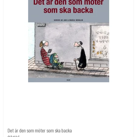
Det är den som möter som ska backa