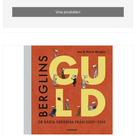
Visa produkten