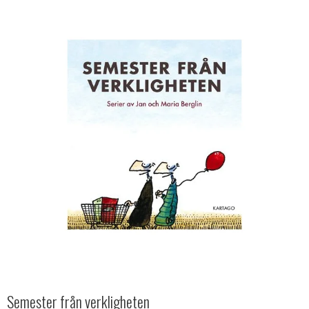
Semester från verkligheten