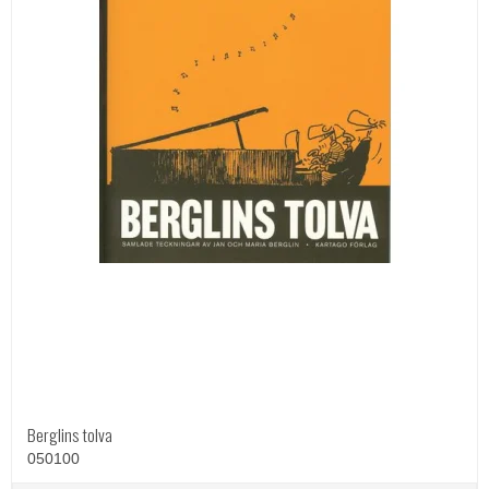
Berglins tolva
050100