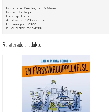
Författare: Berglin, Jan & Maria
Förlag: Kartago
Bandtyp: Häftad
Antal sidor: 128 sidor, färg.
Utgivningsår: 2022
ISBN: 9789175154206
Relaterade produkter