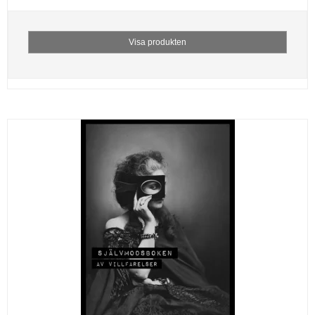
Visa produkten