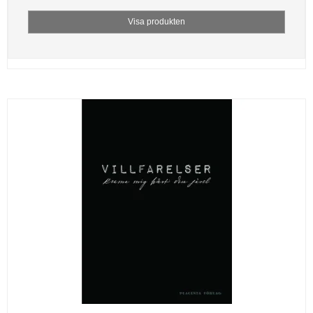
Visa produkten