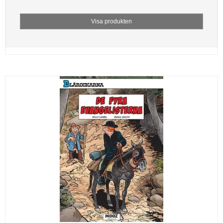
Visa produkten