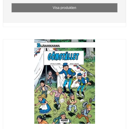
Visa produkten