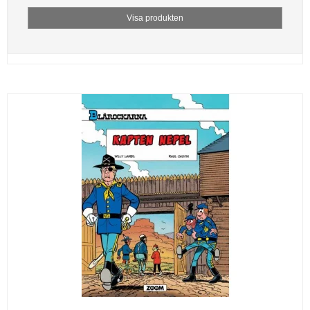
Visa produkten