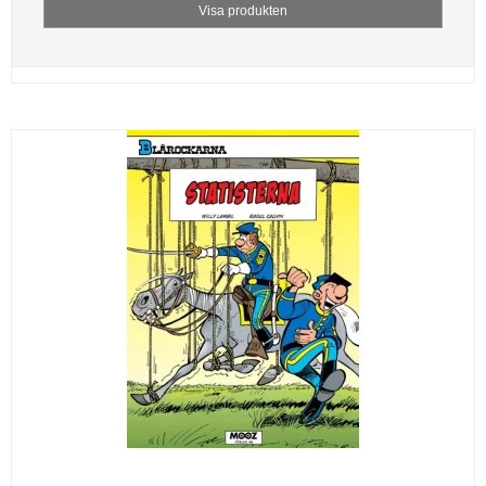
Visa produkten