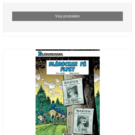
Visa produkten