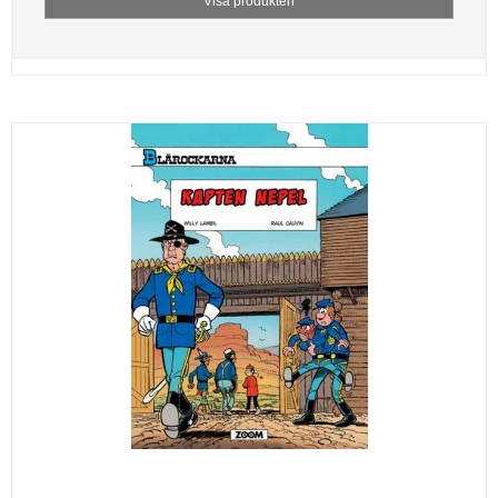
Visa produkten