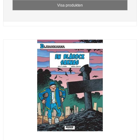
Visa produkten