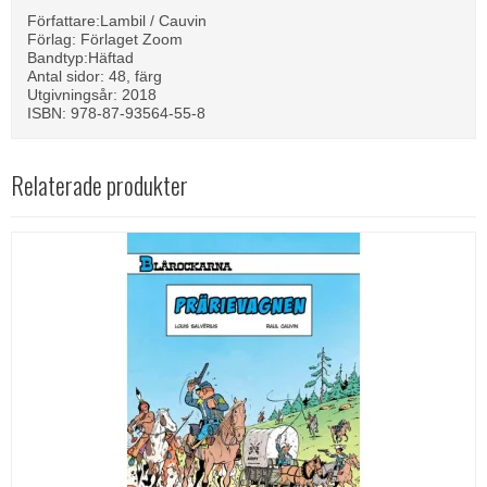
Författare:Lambil / Cauvin
Förlag: Förlaget Zoom
Bandtyp:Häftad
Antal sidor: 48, färg
Utgivningsår: 2018
ISBN: 978-87-93564-55-8
Relaterade produkter