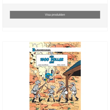
Visa produkten