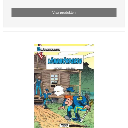
Visa produkten